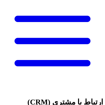
ارتباط با مشتری (CRM)