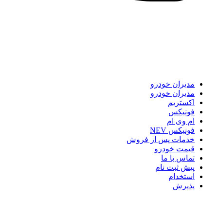
مدیران خودرو
مدیران خودرو
اکستریم
فونیکس
ام وی ام
فونیکس NEV
خدمات پس از فروش
قیمت خودرو
تماس با ما
پیش ثبت نام
استخدام
پذیرش