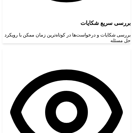
بررسی سریع شکایات
بررسی شکایات و درخواست‌ها در کوتاه‌ترین زمان ممکن با رویکرد
حل مسئله