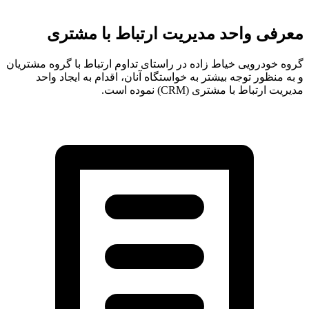
معرفی واحد مدیریت ارتباط با مشتری
گروه خودرویی خیاط زاده در راستای تداوم ارتباط با گروه مشتریان
و به منظور توجه بیشتر به خواستگاه آنان، اقدام به ایجاد واحد
مدیریت ارتباط با مشتری (CRM) نموده است.