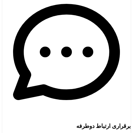
برقراری ارتباط دوطرفه