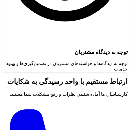
توجه به دیدگاه مشتریان
توجه به دیدگاه‌ها و خواسته‌های مشتریان در تصمیم‌گیری‌ها و بهبود
خدمات
ارتباط مستقیم با واحد رسیدگی به شکایات
کارشناسان ما آماده شنیدن نظرات و رفع مشکلات شما هستند.