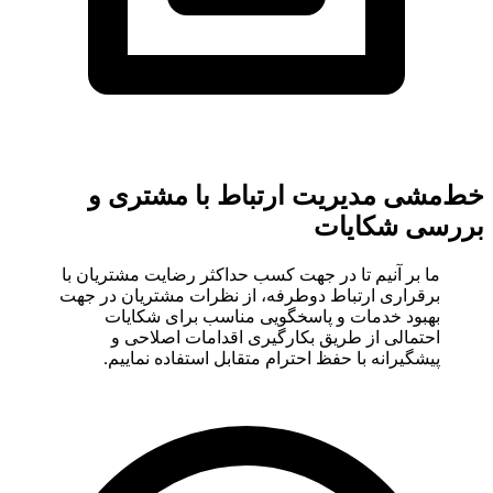
خط‌مشی مدیریت ارتباط با مشتری و
بررسی شکایات
ما بر آنیم تا در جهت کسب حداکثر رضایت مشتریان با
برقراری ارتباط دوطرفه، از نظرات مشتریان در جهت
بهبود خدمات و پاسخگویی مناسب برای شکایات
احتمالی از طریق بکارگیری اقدامات اصلاحی و
پیشگیرانه با حفظ احترام متقابل استفاده نماییم.