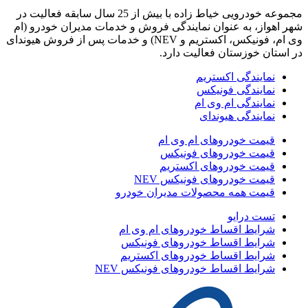
مجموعه خودرویی خیاط زاده با بیش از 25 سال سابقه فعالیت در
شهر اهواز، به عنوان نمایندگی فروش و خدمات مدیران خودرو (ام
وی ام، فونیکس، اکستریم و NEV) و خدمات پس از فروش هیوندای
در استان خوزستان فعالیت دارد.
نمایندگی اکستریم
نمایندگی فونیکس
نمایندگی ام وی ام
نمایندگی هیوندای
قیمت خودروهای ام وی ام
قیمت خودروهای فونیکس
قیمت خودروهای اکستریم
قیمت خودروهای فونیکس NEV
قیمت همه محصولات مدیران خودرو
تست درایو
شرایط اقساط خودروهای ام وی ام
شرایط اقساط خودروهای فونیکس
شرایط اقساط خودروهای اکستریم
شرایط اقساط خودروهای فونیکس NEV