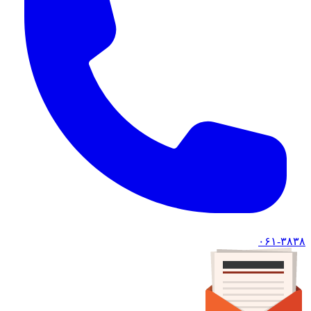
۰۶۱-۳۸۳۸