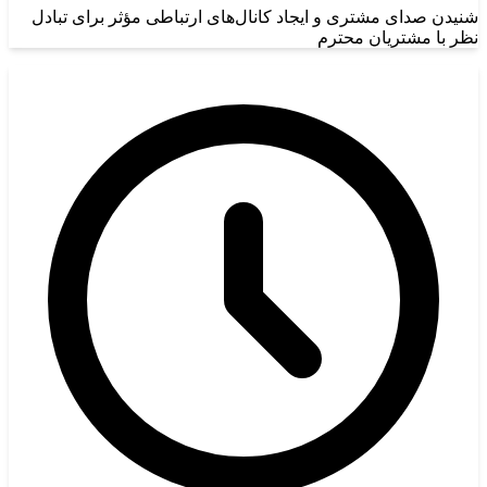
شنیدن صدای مشتری و ایجاد کانال‌های ارتباطی مؤثر برای تبادل
نظر با مشتریان محترم