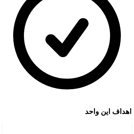
اهداف این واحد