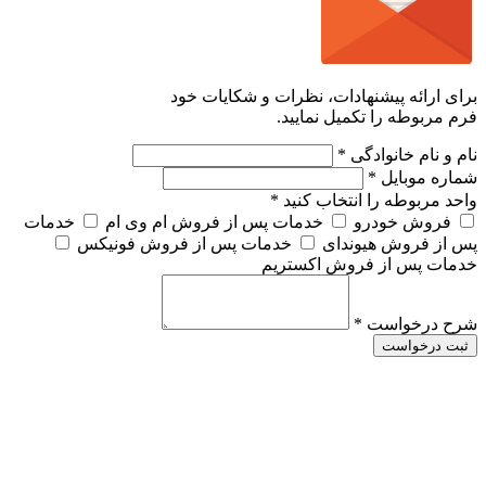
برای ارائه پیشنهادات، نظرات و شکایات خود
فرم مربوطه را تکمیل نمایید.
نام و نام خانوادگی
*
شماره موبایل
*
واحد مربوطه را انتخاب کنید
*
فروش خودرو
خدمات پس از فروش ام وی ام
خدمات
پس از فروش هیوندای
خدمات پس از فروش فونیکس
خدمات پس از فروش اکستریم
شرح درخواست
*
ثبت درخواست